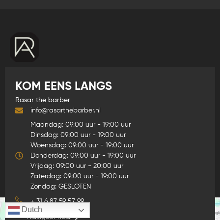
KOM EENS LANGS
Rasar the barber
info@rasarthebarber.nl
Maandag: 09:00 uur - 19:00 uur
Dinsdag: 09:00 uur - 19:00 uur
Woensdag: 09:00 uur - 19:00 uur
Donderdag: 09:00 uur - 19:00 uur
Vrijdag: 09:00 uur - 20:00 uur
Zaterdag: 09:00 uur - 19:00 uur
Zondag: GESLOTEN
+ 31 6 87 59 57 99
Dutch
Navigeer naar